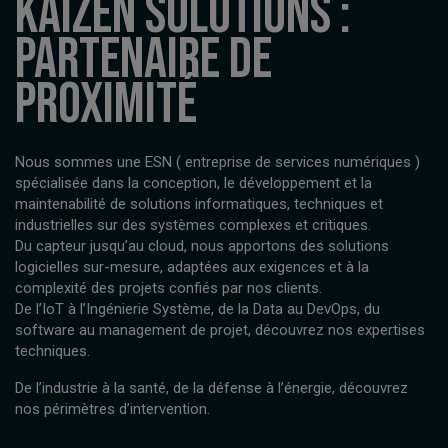
KAIZEN Solutions :
partenaire de
proximité
Nous sommes une ESN ( entreprise de services numériques )
spécialisée dans la conception, le développement et la
maintenabilité de solutions informatiques, techniques et
industrielles sur des systèmes complexes et critiques.
Du capteur jusqu’au cloud, nous apportons des solutions
logicielles sur-mesure, adaptées aux exigences et à la
complexité des projets confiés par nos clients.
De l’IoT à l’Ingénierie Système, de la Data au DevOps, du
software au management de projet, découvrez nos expertises
techniques.
De l’industrie à la santé, de la défense à l’énergie, découvrez
nos périmètres d’intervention.